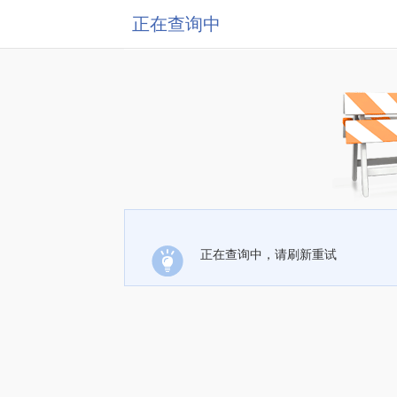
正在查询中
正在查询中，请刷新重试