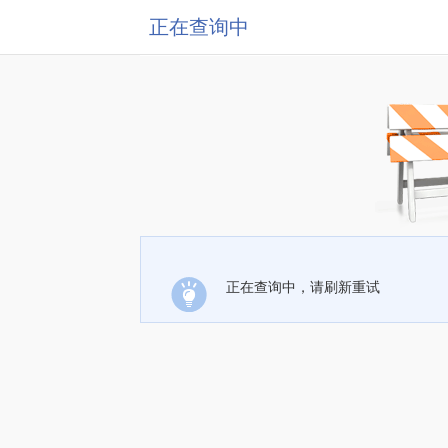
正在查询中
正在查询中，请刷新重试